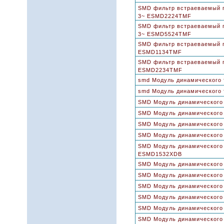
SMD фильтр встраеваемый по
3~ ESMD2224TMF
SMD фильтр встраеваемый по
3~ ESMD5524TMF
SMD фильтр встраеваемый по
ESMD1134TMF
SMD фильтр встраеваемый по
ESMD2234TMF
smd Модуль динамического
smd Модуль динамического
SMD Модуль динамического
SMD Модуль динамического
SMD Модуль динамического
SMD Модуль динамического
SMD Модуль динамического 
ESMD1532XDB
SMD Модуль динамического
SMD Модуль динамического
SMD Модуль динамического
SMD Модуль динамического
SMD Модуль динамического
SMD Модуль динамического