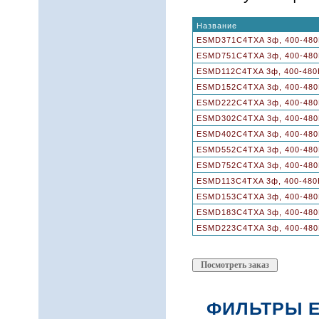
Название
ESMD371C4TXA 3ф, 400-480В
ESMD751C4TXA 3ф, 400-480В
ESMD112C4TXA 3ф, 400-480В
ESMD152C4TXA 3ф, 400-480В
ESMD222C4TXA 3ф, 400-480В
ESMD302C4TXA 3ф, 400-480В
ESMD402C4TXA 3ф, 400-480В
ESMD552C4TXA 3ф, 400-480В
ESMD752C4TXA 3ф, 400-480В
ESMD113C4TXA 3ф, 400-480В
ESMD153C4TXA 3ф, 400-480В
ESMD183C4TXA 3ф, 400-480В
ESMD223C4TXA 3ф, 400-480В
ФИЛЬТРЫ E