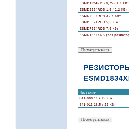
ESMD1124RDB 0,75 / 1,1 КВт
ESMD2224RDB 1,5 / 2,2 КВт
ESMD4024RDB 3 / 4 КВт
ESMD5524RDB 5,5 КВт
ESMD7524RDB 7,5 КВт
ESMD1834XDB (без резистора)
РЕЗИСТОР
ESMD1834XDB
Название
841-009 11 / 15 КВт
841-011 18,5 / 22 КВт