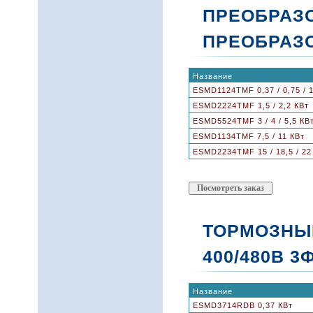
ПРЕОБРАЗО
ПРЕОБРАЗ
Название
ESMD1124TMF 0,37 / 0,75 / 1
ESMD2224TMF 1,5 / 2,2 КВт
ESMD5524TMF 3 / 4 / 5,5 КВ
ESMD1134TMF 7,5 / 11 КВт
ESMD2234TMF 15 / 18,5 / 22
ТОРМОЗНЫ
400/480В 3
Название
ESMD3714RDB 0,37 КВт