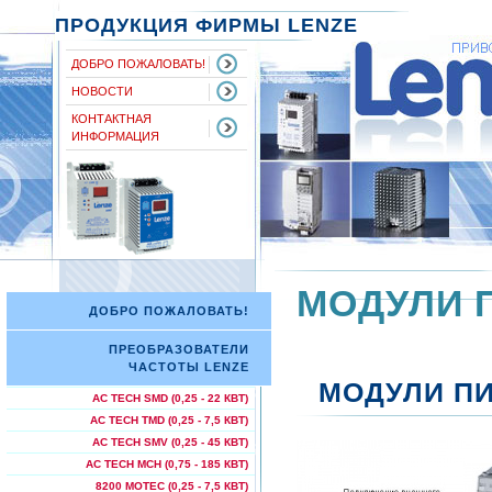
ПРОДУКЦИЯ ФИРМЫ LENZE
ДОБРО ПОЖАЛОВАТЬ!
НОВОСТИ
КОНТАКТНАЯ
ИНФОРМАЦИЯ
МОДУЛИ 
ДОБРО ПОЖАЛОВАТЬ!
ПРЕОБРАЗОВАТЕЛИ
ЧАСТОТЫ LENZE
МОДУЛИ ПИ
AC TECH SMD (0,25 - 22 КВТ)
AC TECH TMD (0,25 - 7,5 КВТ)
AC TECH SMV (0,25 - 45 КВТ)
AC TECH МСН (0,75 - 185 КВТ)
8200 MOTEC (0,25 - 7,5 КВТ)