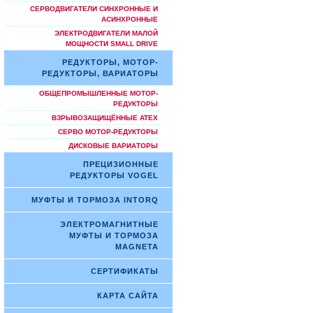
СЕРВОДВИГАТЕЛИ СИНХРОННЫЕ И
АСИНХРОННЫЕ
ЭЛЕКТРОДВИГАТЕЛИ МАЛОЙ
МОЩНОСТИ SMALL DRIVE
РЕДУКТОРЫ, МОТОР-
РЕДУКТОРЫ, ВАРИАТОРЫ
ОБЩЕПРОМЫШЛЕННЫЕ МОТОР-
РЕДУКТОРЫ
ВЗРЫВОЗАЩИЩЁННЫЕ ATEX
СЕРВО МОТОР-РЕДУКТОРЫ
ДИСКОВЫЕ ВАРИАТОРЫ
ПРЕЦИЗИОННЫЕ
РЕДУКТОРЫ VOGEL
МУФТЫ И ТОРМОЗА INTORQ
ЭЛЕКТРОМАГНИТНЫЕ
МУФТЫ И ТОРМОЗА
MAGNETA
СЕРТИФИКАТЫ
КАРТА САЙТА