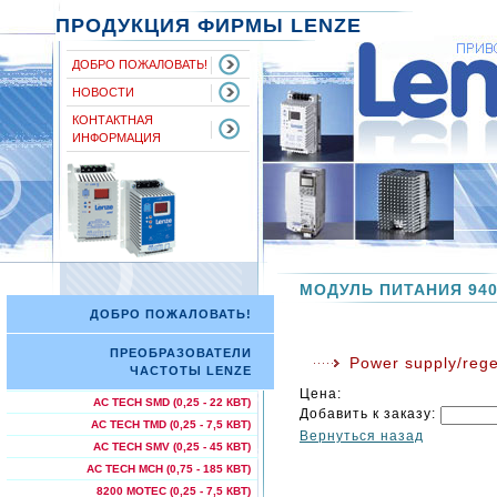
ПРОДУКЦИЯ ФИРМЫ LENZE
ДОБРО ПОЖАЛОВАТЬ!
НОВОСТИ
КОНТАКТНАЯ
ИНФОРМАЦИЯ
МОДУЛЬ ПИТАНИЯ 94
ДОБРО ПОЖАЛОВАТЬ!
ПРЕОБРАЗОВАТЕЛИ
Power supply/reg
ЧАСТОТЫ LENZE
Цена:
AC TECH SMD (0,25 - 22 КВТ)
Добавить к заказу:
AC TECH TMD (0,25 - 7,5 КВТ)
Вернуться назад
AC TECH SMV (0,25 - 45 КВТ)
AC TECH МСН (0,75 - 185 КВТ)
8200 MOTEC (0,25 - 7,5 КВТ)