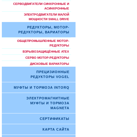
СЕРВОДВИГАТЕЛИ СИНХРОННЫЕ И
АСИНХРОННЫЕ
ЭЛЕКТРОДВИГАТЕЛИ МАЛОЙ
МОЩНОСТИ SMALL DRIVE
РЕДУКТОРЫ, МОТОР-
РЕДУКТОРЫ, ВАРИАТОРЫ
ОБЩЕПРОМЫШЛЕННЫЕ МОТОР-
РЕДУКТОРЫ
ВЗРЫВОЗАЩИЩЁННЫЕ ATEX
СЕРВО МОТОР-РЕДУКТОРЫ
ДИСКОВЫЕ ВАРИАТОРЫ
ПРЕЦИЗИОННЫЕ
РЕДУКТОРЫ VOGEL
МУФТЫ И ТОРМОЗА INTORQ
ЭЛЕКТРОМАГНИТНЫЕ
МУФТЫ И ТОРМОЗА
MAGNETA
СЕРТИФИКАТЫ
КАРТА САЙТА