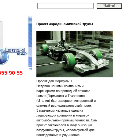
Проект аэродинамической трубы
555 90 55
Проект для Формулы-1
Недавно нашими компаниями-
партнерами по приводной технике
Lenze (Германия) и Transtecno
(Италия) был завершен интересный и
сложный исследовательский проект.
Заказчиком являлась одна из
лидирующих компаний в мировой
автомобильной промышленности. Сам
проект заключался в модернизации
воздушной трубы, используемой для
исследования и улучшения