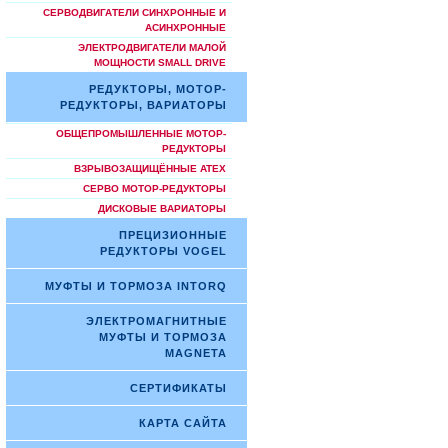
СЕРВОДВИГАТЕЛИ СИНХРОННЫЕ И
АСИНХРОННЫЕ
ЭЛЕКТРОДВИГАТЕЛИ МАЛОЙ
МОЩНОСТИ SMALL DRIVE
РЕДУКТОРЫ, МОТОР-
РЕДУКТОРЫ, ВАРИАТОРЫ
ОБЩЕПРОМЫШЛЕННЫЕ МОТОР-
РЕДУКТОРЫ
ВЗРЫВОЗАЩИЩЁННЫЕ ATEX
СЕРВО МОТОР-РЕДУКТОРЫ
ДИСКОВЫЕ ВАРИАТОРЫ
ПРЕЦИЗИОННЫЕ
РЕДУКТОРЫ VOGEL
МУФТЫ И ТОРМОЗА INTORQ
ЭЛЕКТРОМАГНИТНЫЕ
МУФТЫ И ТОРМОЗА
MAGNETA
СЕРТИФИКАТЫ
КАРТА САЙТА