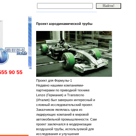
Проект аэродинамической трубы
555 90 55
Проект для Формулы-1
Недавно нашими компаниями-
партнерами по приводной технике
Lenze (Германия) и Transtecno
(Италия) был завершен интересный и
сложный исследовательский проект.
Заказчиком являлась одна из
лидирующих компаний в мировой
автомобильной промышленности. Сам
проект заключался в модернизации
воздушной трубы, используемой для
исследования и улучшения