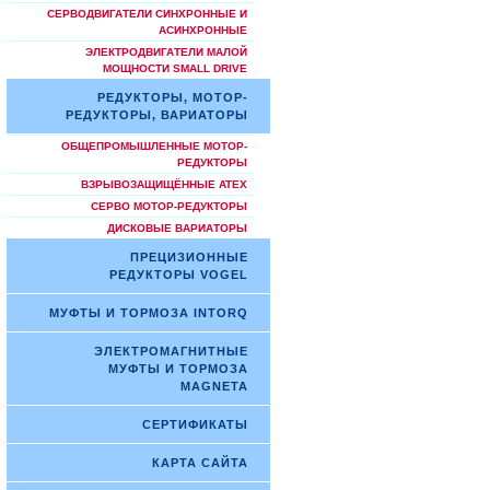
СЕРВОДВИГАТЕЛИ СИНХРОННЫЕ И
АСИНХРОННЫЕ
ЭЛЕКТРОДВИГАТЕЛИ МАЛОЙ
МОЩНОСТИ SMALL DRIVE
РЕДУКТОРЫ, МОТОР-
РЕДУКТОРЫ, ВАРИАТОРЫ
ОБЩЕПРОМЫШЛЕННЫЕ МОТОР-
РЕДУКТОРЫ
ВЗРЫВОЗАЩИЩЁННЫЕ ATEX
СЕРВО МОТОР-РЕДУКТОРЫ
ДИСКОВЫЕ ВАРИАТОРЫ
ПРЕЦИЗИОННЫЕ
РЕДУКТОРЫ VOGEL
МУФТЫ И ТОРМОЗА INTORQ
ЭЛЕКТРОМАГНИТНЫЕ
МУФТЫ И ТОРМОЗА
MAGNETA
СЕРТИФИКАТЫ
КАРТА САЙТА