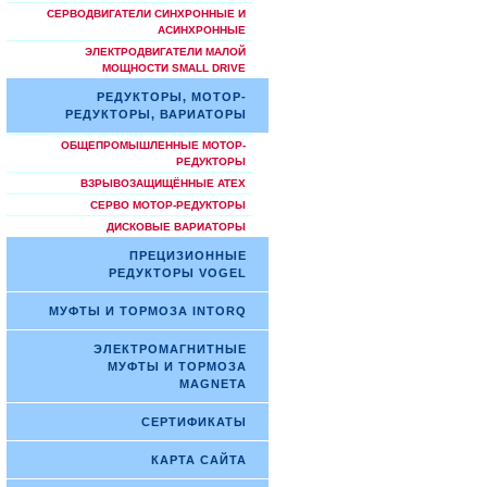
СЕРВОДВИГАТЕЛИ СИНХРОННЫЕ И
АСИНХРОННЫЕ
ЭЛЕКТРОДВИГАТЕЛИ МАЛОЙ
МОЩНОСТИ SMALL DRIVE
РЕДУКТОРЫ, МОТОР-
РЕДУКТОРЫ, ВАРИАТОРЫ
ОБЩЕПРОМЫШЛЕННЫЕ МОТОР-
РЕДУКТОРЫ
ВЗРЫВОЗАЩИЩЁННЫЕ ATEX
СЕРВО МОТОР-РЕДУКТОРЫ
ДИСКОВЫЕ ВАРИАТОРЫ
ПРЕЦИЗИОННЫЕ
РЕДУКТОРЫ VOGEL
МУФТЫ И ТОРМОЗА INTORQ
ЭЛЕКТРОМАГНИТНЫЕ
МУФТЫ И ТОРМОЗА
MAGNETA
СЕРТИФИКАТЫ
КАРТА САЙТА