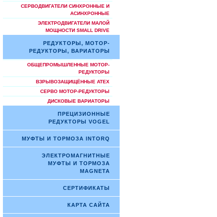
СЕРВОДВИГАТЕЛИ СИНХРОННЫЕ И
АСИНХРОННЫЕ
ЭЛЕКТРОДВИГАТЕЛИ МАЛОЙ
МОЩНОСТИ SMALL DRIVE
РЕДУКТОРЫ, МОТОР-
РЕДУКТОРЫ, ВАРИАТОРЫ
ОБЩЕПРОМЫШЛЕННЫЕ МОТОР-
РЕДУКТОРЫ
ВЗРЫВОЗАЩИЩЁННЫЕ ATEX
СЕРВО МОТОР-РЕДУКТОРЫ
ДИСКОВЫЕ ВАРИАТОРЫ
ПРЕЦИЗИОННЫЕ
РЕДУКТОРЫ VOGEL
МУФТЫ И ТОРМОЗА INTORQ
ЭЛЕКТРОМАГНИТНЫЕ
МУФТЫ И ТОРМОЗА
MAGNETA
СЕРТИФИКАТЫ
КАРТА САЙТА