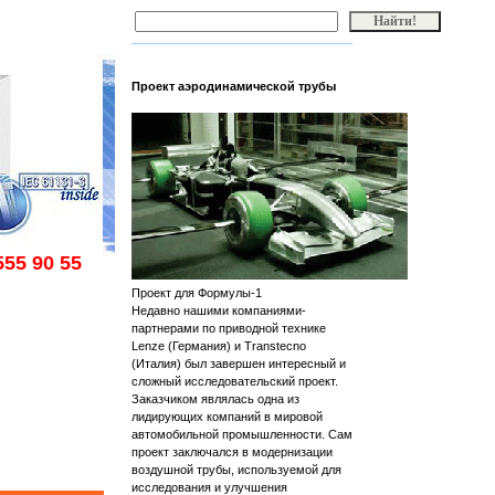
Проект аэродинамической трубы
555 90 55
Проект для Формулы-1
Недавно нашими компаниями-
партнерами по приводной технике
Lenze (Германия) и Transtecno
(Италия) был завершен интересный и
сложный исследовательский проект.
Заказчиком являлась одна из
лидирующих компаний в мировой
автомобильной промышленности. Сам
проект заключался в модернизации
воздушной трубы, используемой для
исследования и улучшения