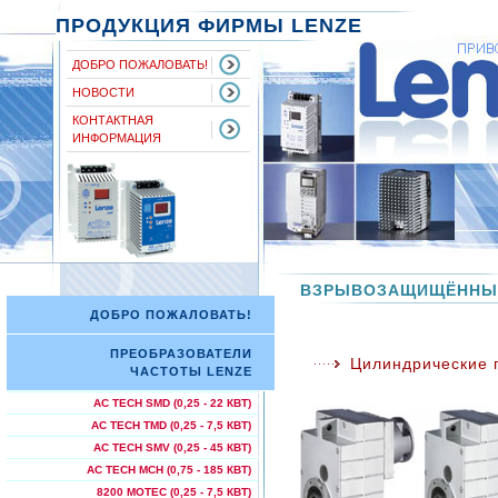
ПРОДУКЦИЯ ФИРМЫ LENZE
ДОБРО ПОЖАЛОВАТЬ!
НОВОСТИ
КОНТАКТНАЯ
ИНФОРМАЦИЯ
ВЗРЫВОЗАЩИЩЁННЫЕ
ДОБРО ПОЖАЛОВАТЬ!
ПРЕОБРАЗОВАТЕЛИ
Цилиндрические 
ЧАСТОТЫ LENZE
AC TECH SMD (0,25 - 22 КВТ)
AC TECH TMD (0,25 - 7,5 КВТ)
AC TECH SMV (0,25 - 45 КВТ)
AC TECH МСН (0,75 - 185 КВТ)
8200 MOTEC (0,25 - 7,5 КВТ)