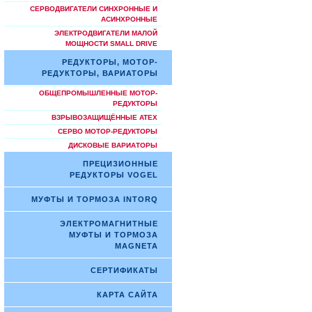
СЕРВОДВИГАТЕЛИ СИНХРОННЫЕ И
АСИНХРОННЫЕ
ЭЛЕКТРОДВИГАТЕЛИ МАЛОЙ
МОЩНОСТИ SMALL DRIVE
РЕДУКТОРЫ, МОТОР-
РЕДУКТОРЫ, ВАРИАТОРЫ
ОБЩЕПРОМЫШЛЕННЫЕ МОТОР-
РЕДУКТОРЫ
ВЗРЫВОЗАЩИЩЁННЫЕ ATEX
СЕРВО МОТОР-РЕДУКТОРЫ
ДИСКОВЫЕ ВАРИАТОРЫ
ПРЕЦИЗИОННЫЕ
РЕДУКТОРЫ VOGEL
МУФТЫ И ТОРМОЗА INTORQ
ЭЛЕКТРОМАГНИТНЫЕ
МУФТЫ И ТОРМОЗА
MAGNETA
СЕРТИФИКАТЫ
КАРТА САЙТА